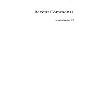
Recent Comments
لا توجد تعليقات للعرض.