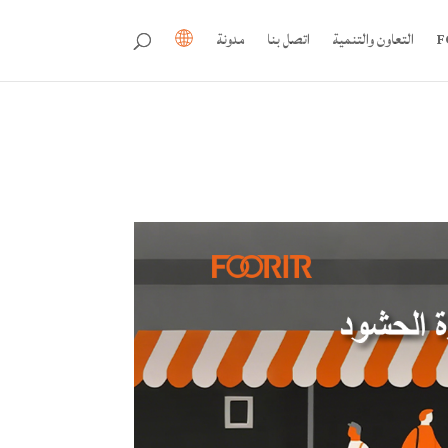
التعاون والتنمية
اتصل بنا
مدونة