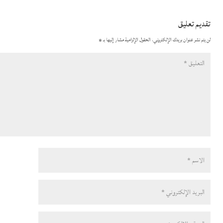
تقديم تعليق
لن يتم نشر عنوان بريدك الإلكتروني.
الحقول الإلزامية مشار إليها بـ
*