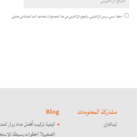
احفظ اسمي، بريدي الإلكتروني، والموقع الإلكتروني في هذا المتصفح لاستخدامها المرة المقبلة في تعليقي.
مشاركة المعلومات
Blog
لينكدإن
كيفية تركيب أفضل عداد زوار للمت
الصغيرة؟ (خطوات بسيطة للاستخد