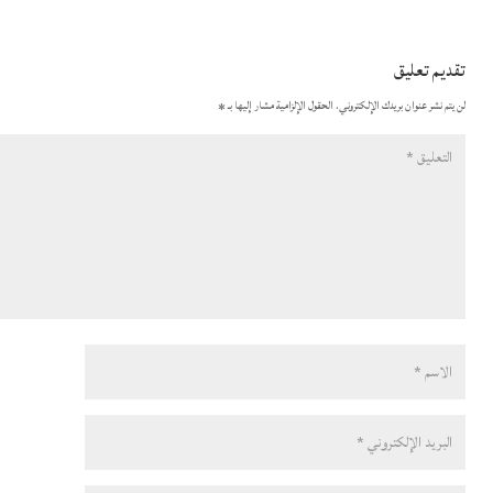
تقديم تعليق
لن يتم نشر عنوان بريدك الإلكتروني.
الحقول الإلزامية مشار إليها بـ
*