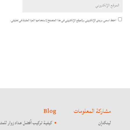
احفظ اسمي، بريدي الإلكتروني، والموقع الإلكتروني في هذا المتصفح لاستخدامها المرة المقبلة في تعليقي.
مشاركة المعلومات
Blog
لينكدإن
كيفية تركيب أفضل عداد زوار للمت