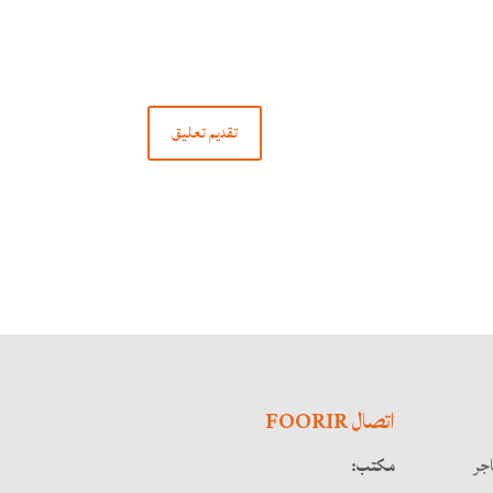
اتصال FOORIR
اجر
مكتب: