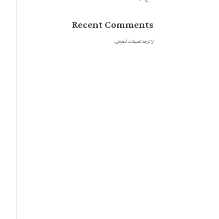
Recent Comments
لا توجد تعليقات للعرض.