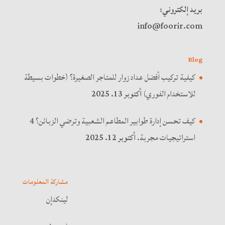
بريد إلكتروني:
info@foorir.com
Blog
كيفية تركيب أفضل عداد زوار للمتاجر الصغيرة؟ (خطوات بسيطة
للاستخدام الفوري)
أكتوبر 13. 2025
كيف تحسن إدارة طوابير المطاعم الشعبية وترضي الزبائن؟ 4
استراتيجيات مجربة.
أكتوبر 12. 2025
مشاركة المعلومات
لينكدإن