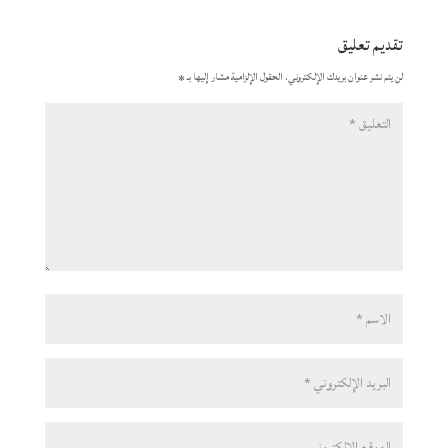
تقديم تعليق
لن يتم نشر عنوان بريدك الإلكتروني.
الحقول الإلزامية مشار إليها بـ
*