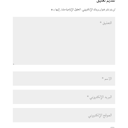
تقديم تعليق
لن يتم نشر عنوان بريدك الإلكتروني.
الحقول الإلزامية مشار إليها بـ
*