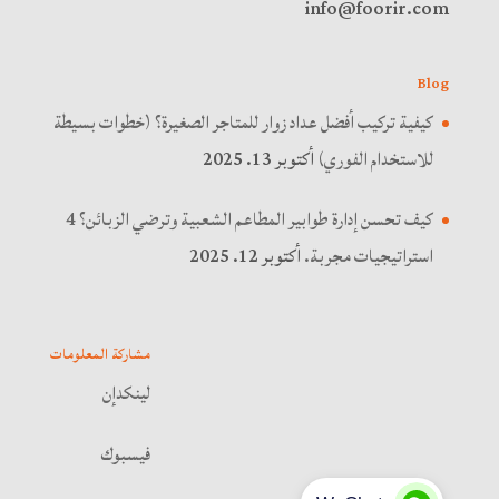
info@foorir.com
Blog
كيفية تركيب أفضل عداد زوار للمتاجر الصغيرة؟ (خطوات بسيطة
للاستخدام الفوري)
أكتوبر 13. 2025
كيف تحسن إدارة طوابير المطاعم الشعبية وترضي الزبائن؟ 4
استراتيجيات مجربة.
أكتوبر 12. 2025
مشاركة المعلومات
لينكدإن
فيسبوك