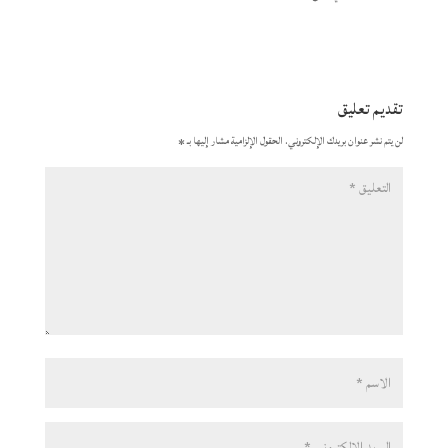
تقديم تعليق
لن يتم نشر عنوان بريدك الإلكتروني.
الحقول الإلزامية مشار إليها بـ
*