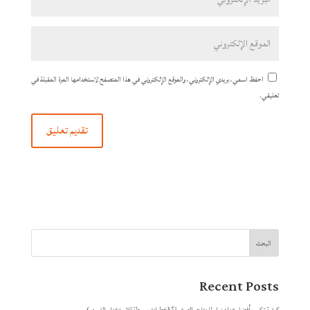
احفظ اسمي، بريدي الإلكتروني، والموقع الإلكتروني في هذا المتصفح لاستخدامها المرة المقبلة في
تعليقي.
البحث
Recent Posts