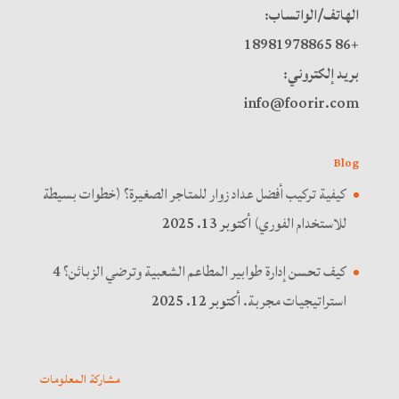
الهاتف/الواتساب:
+86 18981978865
بريد إلكتروني:
info@foorir.com
Blog
كيفية تركيب أفضل عداد زوار للمتاجر الصغيرة؟ (خطوات بسيطة
للاستخدام الفوري)
أكتوبر 13. 2025
كيف تحسن إدارة طوابير المطاعم الشعبية وترضي الزبائن؟ 4
استراتيجيات مجربة.
أكتوبر 12. 2025
مشاركة المعلومات