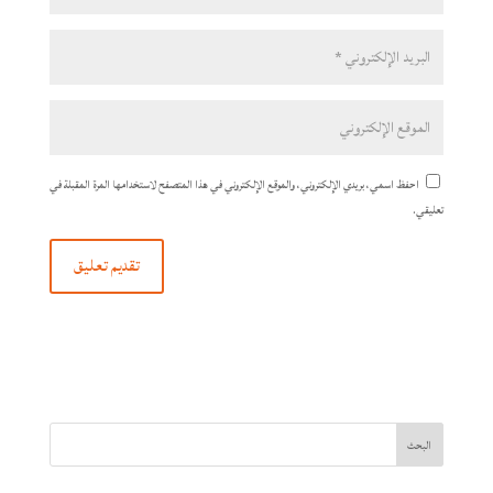
احفظ اسمي، بريدي الإلكتروني، والموقع الإلكتروني في هذا المتصفح لاستخدامها المرة المقبلة في
تعليقي.
البحث