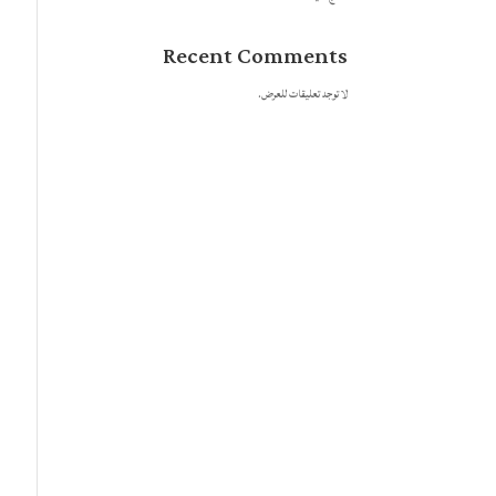
Recent Comments
لا توجد تعليقات للعرض.