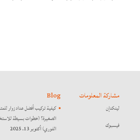
مشاركة المعلومات
Blog
لينكدإن
كيفية تركيب أفضل عداد زوار للمت
الصغيرة؟ (خطوات بسيطة للاستخد
فيسبوك
الفوري)
أكتوبر 13. 2025