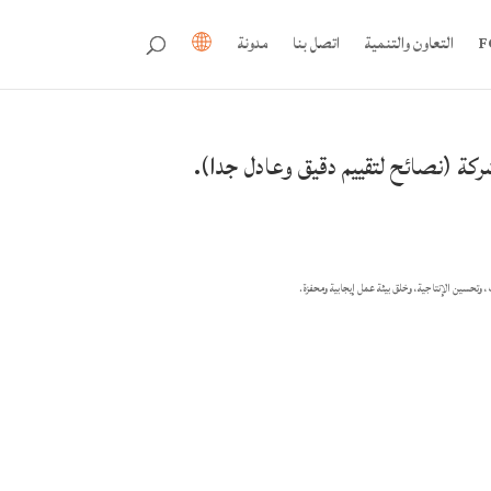
التعاون والتنمية
اتصل بنا
مدونة
كة (نصائح لتقييم دقيق وعادل جدا).
وتحسين الإنتاجية، وخلق بيئة عمل إيجابية ومحفزة.