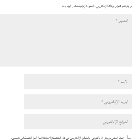
لن يتم نشر عنوان بريدك الإلكتروني.
الحقول الإلزامية مشار إليها بـ
*
احفظ اسمي، بريدي الإلكتروني، والموقع الإلكتروني في هذا المتصفح لاستخدامها المرة المقبلة في تعليقي.