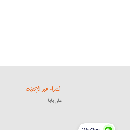
الشراء عبر الإنترنت
علي بابا