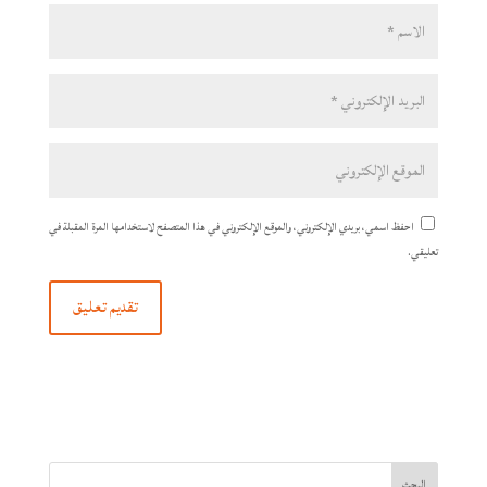
احفظ اسمي، بريدي الإلكتروني، والموقع الإلكتروني في هذا المتصفح لاستخدامها المرة المقبلة في
تعليقي.
البحث