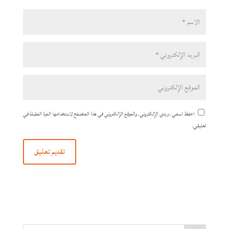
احفظ اسمي، بريدي الإلكتروني، والموقع الإلكتروني في هذا المتصفح لاستخدامها المرة المقبلة في
تعليقي.