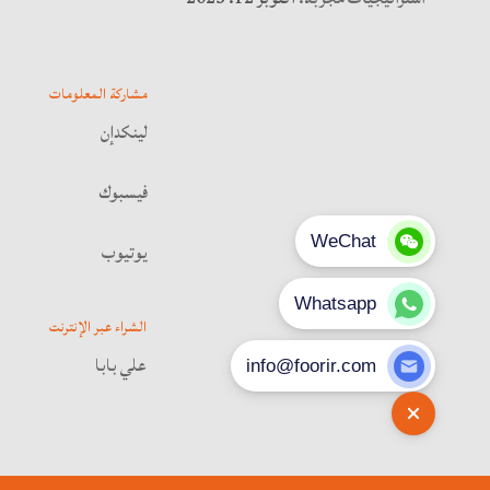
مشاركة المعلومات
لينكدإن
فيسبوك
يوتيوب
الشراء عبر الإنترنت
علي بابا