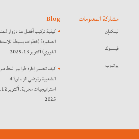
مشاركة المعلومات
Blog
لينكدإن
كيفية تركيب أفضل عداد زوار للمت
الصغيرة؟ (خطوات بسيطة للاستخد
فيسبوك
الفوري)
أكتوبر 13. 2025
يوتيوب
كيف تحسن إدارة طوابير المطاعم
الشعبية وترضي الزبائن؟ 4
استراتيجيات مجربة.
أكتوبر 12.
2025