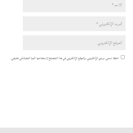
احفظ اسمي، بريدي الإلكتروني، والموقع الإلكتروني في هذا المتصفح لاستخدامها المرة المقبلة في تعليقي.