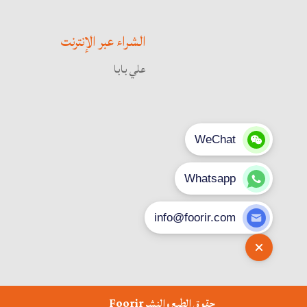
الشراء عبر الإنترنت
علي بابا
حقوق الطبع والنشر
Foorir