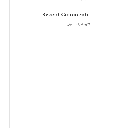
Recent Comments
لا توجد تعليقات للعرض.