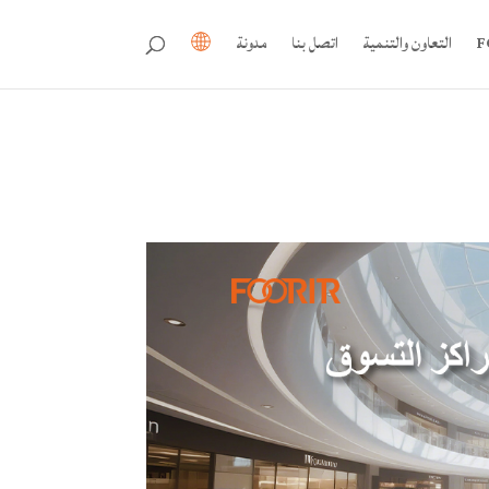
التعاون والتنمية
اتصل بنا
مدونة