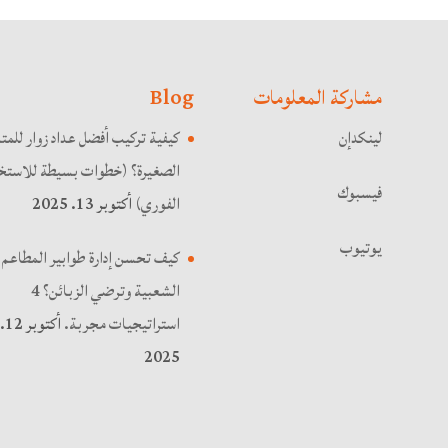
مشاركة المعلومات
Blog
لينكدإن
كيفية تركيب أفضل عداد زوار للمت
الصغيرة؟ (خطوات بسيطة للاستخد
فيسبوك
الفوري)
أكتوبر 13. 2025
يوتيوب
كيف تحسن إدارة طوابير المطاعم
الشعبية وترضي الزبائن؟ 4
استراتيجيات مجربة.
أكتوبر 12.
2025