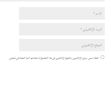
احفظ اسمي، بريدي الإلكتروني، والموقع الإلكتروني في هذا المتصفح لاستخدامها المرة المقبلة في تعليقي.