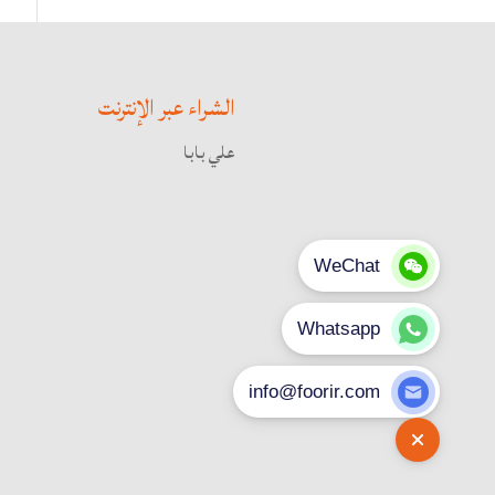
الشراء عبر الإنترنت
علي بابا