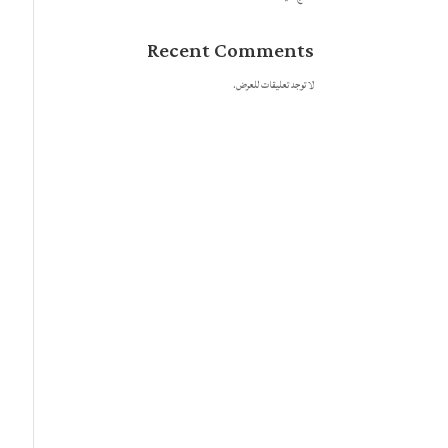
Recent Comments
لا توجد تعليقات للعرض.