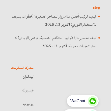
Blog
كيفية تركيب أفضل عداد زوار للمتاجر الصغيرة؟ (خطوات بسيطة
للاستخدام الفوري)
أكتوبر 13. 2025
كيف تحسن إدارة طوابير المطاعم الشعبية وترضي الزبائن؟ 4
استراتيجيات مجربة.
أكتوبر 12. 2025
مشاركة المعلومات
لينكدإن
فيسبوك
يوتيوب