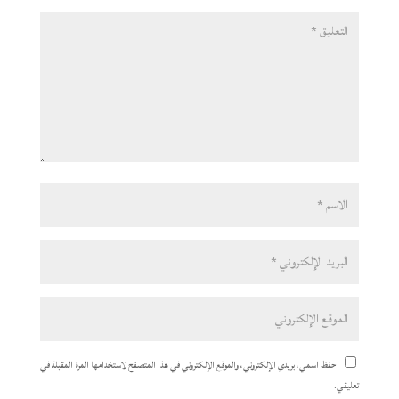
احفظ اسمي، بريدي الإلكتروني، والموقع الإلكتروني في هذا المتصفح لاستخدامها المرة المقبلة في
تعليقي.