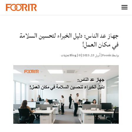
جهاز عد الناس: دليل الخبراء لتحسين السلامة
في مكان العمل!​
بواسطة
Foorir
|
أبريل 23, 2025
|
0 تعليقات
|
Blog