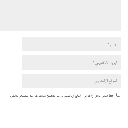
احفظ اسمي، بريدي الإلكتروني، والموقع الإلكتروني في هذا المتصفح لاستخدامها المرة المقبلة في تعليقي.