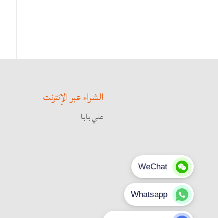
الشراء عبر الإنترنت
علي بابا