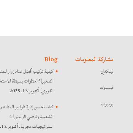
مشاركة المعلومات
Blog
لينكدإن
كيفية تركيب أفضل عداد زوار للمت
الصغيرة؟ (خطوات بسيطة للاستخد
فيسبوك
الفوري)
أكتوبر 13. 2025
يوتيوب
كيف تحسن إدارة طوابير المطاعم
الشعبية وترضي الزبائن؟ 4
استراتيجيات مجربة.
أكتوبر 12.