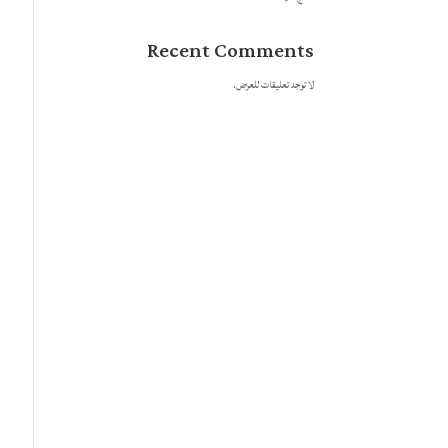
Recent Comments
لا توجد تعليقات للعرض.