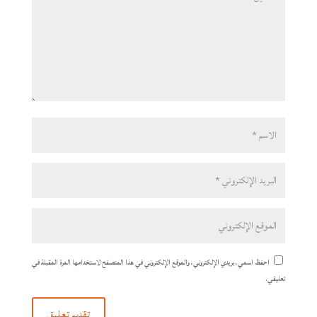
احفظ اسمي، بريدي الإلكتروني، والموقع الإلكتروني في هذا المتصفح لاستخدامها المرة المقبلة في
تعليقي.