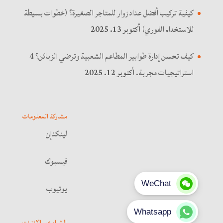
كيفية تركيب أفضل عداد زوار للمتاجر الصغيرة؟ (خطوات بسيطة
للاستخدام الفوري)
أكتوبر 13. 2025
كيف تحسن إدارة طوابير المطاعم الشعبية وترضي الزبائن؟ 4
استراتيجيات مجربة.
أكتوبر 12. 2025
مشاركة المعلومات
لينكدإن
فيسبوك
يوتيوب
الشراء عبر الإنترنت