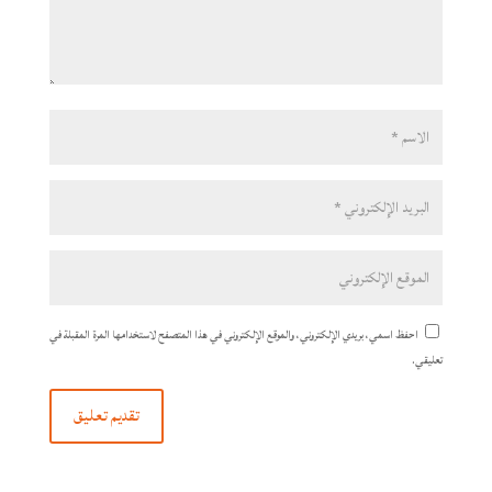
احفظ اسمي، بريدي الإلكتروني، والموقع الإلكتروني في هذا المتصفح لاستخدامها المرة المقبلة في
تعليقي.