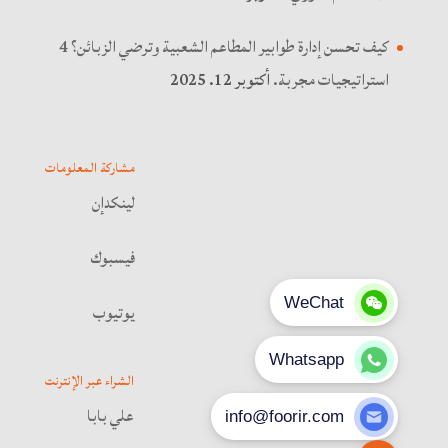
كيف تحسن إدارة طوابير المطاعم الشعبية وترضي الزبائن؟ 4
استراتيجيات مجربة.
أكتوبر 12. 2025
مشاركة المعلومات
لينكدإن
فيسبوك
يوتيوب
الشراء عبر الإنترنت
علي بابا