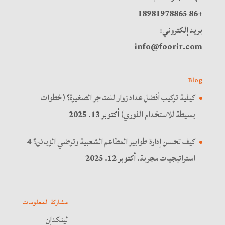
+86 18981978865
بريد إلكتروني:
info@foorir.com
Blog
كيفية تركيب أفضل عداد زوار للمتاجر الصغيرة؟ (خطوات
بسيطة للاستخدام الفوري)
أكتوبر 13. 2025
كيف تحسن إدارة طوابير المطاعم الشعبية وترضي الزبائن؟ 4
استراتيجيات مجربة.
أكتوبر 12. 2025
مشاركة المعلومات
لينكدإن