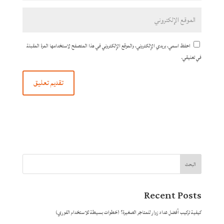
احفظ اسمي، بريدي الإلكتروني، والموقع الإلكتروني في هذا المتصفح لاستخدامها المرة المقبلة
في تعليقي.
البحث
Recent Posts
كيفية تركيب أفضل عداد زوار للمتاجر الصغيرة؟ (خطوات بسيطة للاستخدام الفوري)