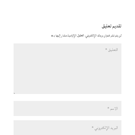
تقديم تعليق
لن يتم نشر عنوان بريدك الإلكتروني.
الحقول الإلزامية مشار إليها بـ
*