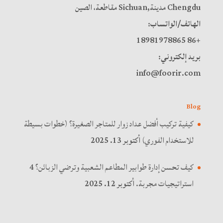
Chengdu مدينة,Sichuan مقاطعة، الصين
الهاتف/الواتساب:
+86 18981978865
بريد إلكتروني:
info@foorir.com
Blog
كيفية تركيب أفضل عداد زوار للمتاجر الصغيرة؟ (خطوات بسيطة
للاستخدام الفوري)
أكتوبر 13. 2025
كيف تحسن إدارة طوابير المطاعم الشعبية وترضي الزبائن؟ 4
استراتيجيات مجربة.
أكتوبر 12. 2025