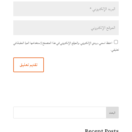
احفظ اسمي، بريدي الإلكتروني، والموقع الإلكتروني في هذا المتصفح لاستخدامها المرة المقبلة في
تعليقي.
البحث
Recent Posts