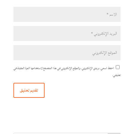
احفظ اسمي، بريدي الإلكتروني، والموقع الإلكتروني في هذا المتصفح لاستخدامها المرة المقبلة في
تعليقي.