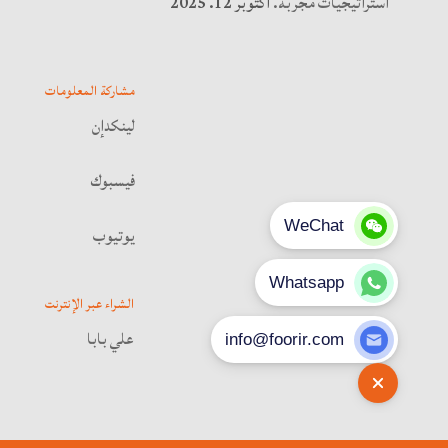
استراتيجيات مجربة.
أكتوبر 12. 2025
مشاركة المعلومات
لينكدإن
فيسبوك
يوتيوب
الشراء عبر الإنترنت
علي بابا