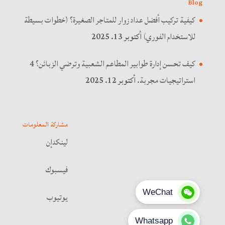
Blog
كيفية تركيب أفضل عداد زوار للمتاجر الصغيرة؟ (خطوات بسيطة
للاستخدام الفوري)
أكتوبر 13. 2025
كيف تحسن إدارة طوابير المطاعم الشعبية وترضي الزبائن؟ 4
استراتيجيات مجربة.
أكتوبر 12. 2025
مشاركة المعلومات
لينكدإن
فيسبوك
يوتيوب