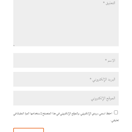
احفظ اسمي، بريدي الإلكتروني، والموقع الإلكتروني في هذا المتصفح لاستخدامها المرة المقبلة في
تعليقي.