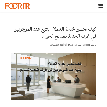
كيف تحسن خدمة العملاء بتتبع عدد الموجودين
في غرف الخدمة نصائح الخبراء
بواسطة
Foorir
|
يونيو 29, 2025
|
0 تعليقات
|
Blog