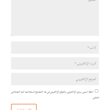
احفظ اسمي، بريدي الإلكتروني، والموقع الإلكتروني في هذا المتصفح لاستخدامها المرة المقبلة في
تعليقي.