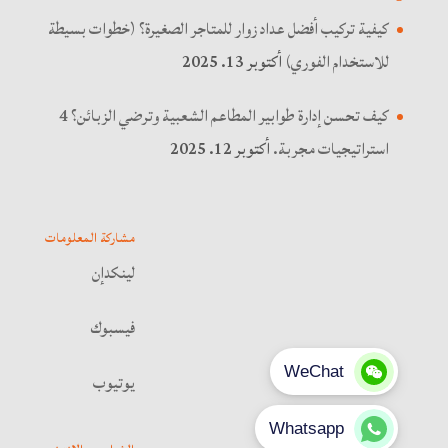
كيفية تركيب أفضل عداد زوار للمتاجر الصغيرة؟ (خطوات بسيطة
للاستخدام الفوري)
أكتوبر 13. 2025
كيف تحسن إدارة طوابير المطاعم الشعبية وترضي الزبائن؟ 4
استراتيجيات مجربة.
أكتوبر 12. 2025
مشاركة المعلومات
لينكدإن
فيسبوك
يوتيوب