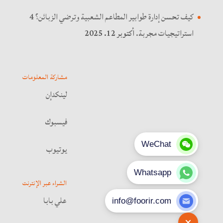
كيف تحسن إدارة طوابير المطاعم الشعبية وترضي الزبائن؟ 4
استراتيجيات مجربة.
أكتوبر 12. 2025
مشاركة المعلومات
لينكدإن
فيسبوك
يوتيوب
الشراء عبر الإنترنت
علي بابا