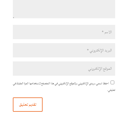
احفظ اسمي، بريدي الإلكتروني، والموقع الإلكتروني في هذا المتصفح لاستخدامها المرة المقبلة في
تعليقي.