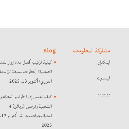
مشاركة المعلومات
Blog
لينكدإن
كيفية تركيب أفضل عداد زوار للمت
الصغيرة؟ (خطوات بسيطة للاستخد
فيسبوك
الفوري)
أكتوبر 13. 2025
يوتيوب
كيف تحسن إدارة طوابير المطاعم
الشعبية وترضي الزبائن؟ 4
استراتيجيات مجربة.
أكتوبر 12.
2025