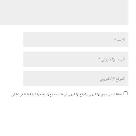
احفظ اسمي، بريدي الإلكتروني، والموقع الإلكتروني في هذا المتصفح لاستخدامها المرة المقبلة في تعليقي.