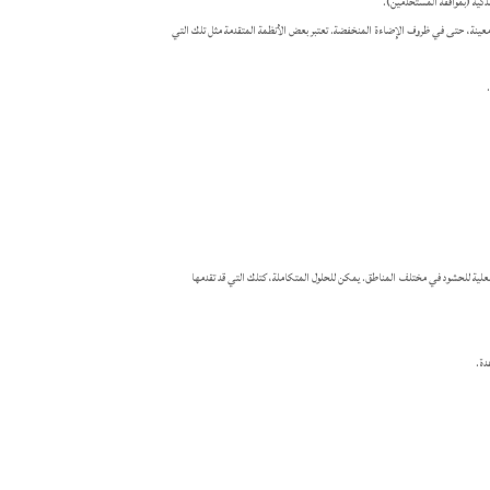
ط معينة، حتى في ظروف الإضاءة المنخفضة. تعتبر بعض الأنظمة المتقدمة مثل تلك التي
 الفعلية للحشود في مختلف المناطق. يمكن للحلول المتكاملة، كتلك التي قد تقدمها
دة.