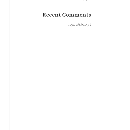
Recent Comments
لا توجد تعليقات للعرض.