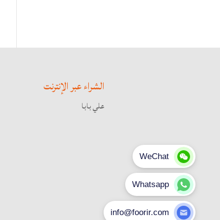
الشراء عبر الإنترنت
علي بابا