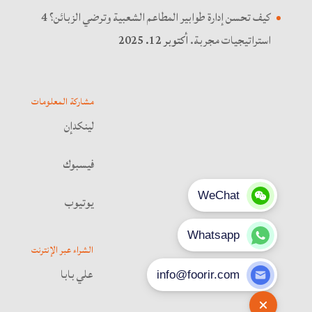
كيف تحسن إدارة طوابير المطاعم الشعبية وترضي الزبائن؟ 4
استراتيجيات مجربة.
أكتوبر 12. 2025
مشاركة المعلومات
لينكدإن
فيسبوك
يوتيوب
الشراء عبر الإنترنت
علي بابا