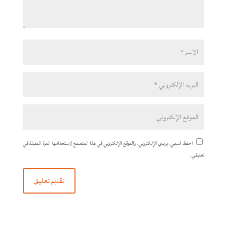
احفظ اسمي، بريدي الإلكتروني، والموقع الإلكتروني في هذا المتصفح لاستخدامها المرة المقبلة في
تعليقي.